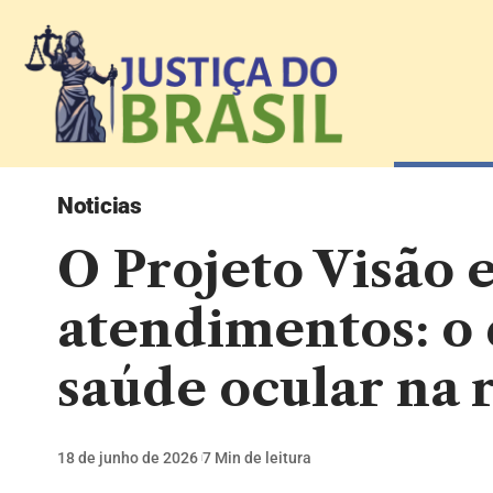
Noticias
O Projeto Visão 
atendimentos: o 
saúde ocular na 
18 de junho de 2026
7 Min de leitura