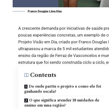
Franco Douglas Lima Dias
A crescente demanda por iniciativas de saúde pr
poucas experiências concretas, um exemplo de 
Projeto Visão em Dia, criado por Franco Douglas 
ultrapassou a marca de 5 mil estudantes atendi
ensino da região de Ferraz de Vasconcelos e mun
estrutura que foi sendo construída ciclo a ciclo, 
Contents
De onde partiu o projeto e como ele foi
ganhando escala?
O que significa atender 18 unidades de
ensino em uma região?