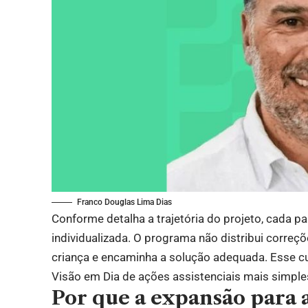
Franco Douglas Lima Dias
Conforme detalha a trajetória do projeto, cada p
individualizada. O programa não distribui correçõ
criança e encaminha a solução adequada. Esse cu
Visão em Dia de ações assistenciais mais simple
Por que a expansão para