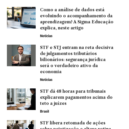
Como a análise de dados está
evoluindo o acompanhamento da
aprendizagem? A Sigma Educação
explica, neste artigo
Noticias
STF e STJ entram na reta decisiva
de julgamentos tributários
bilionários: segurança jurídica
será o verdadeiro ativo da
economia
Noticias
STF dá 48 horas para tribunais
explicarem pagamentos acima do
teto a juízes
Brasil
STF libera retomada de ações