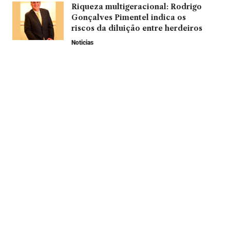
Riqueza multigeracional: Rodrigo
Gonçalves Pimentel indica os
riscos da diluição entre herdeiros
Noticias