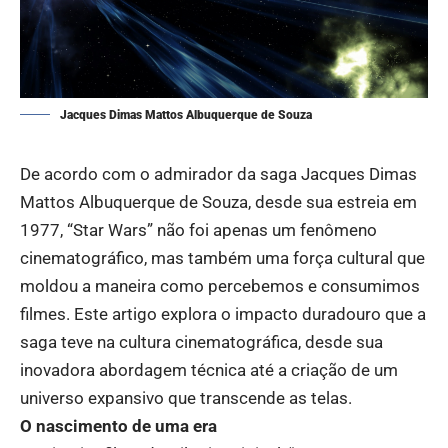
Jacques Dimas Mattos Albuquerque de Souza
De acordo com o admirador da saga
Jacques Dimas
Mattos Albuquerque de Souza
, desde sua estreia em
1977, “Star Wars” não foi apenas um fenômeno
cinematográfico, mas também uma força cultural que
moldou a maneira como percebemos e consumimos
filmes. Este artigo explora o impacto duradouro que a
saga teve na cultura cinematográfica, desde sua
inovadora abordagem técnica até a criação de um
universo expansivo que transcende as telas.
O nascimento de uma era