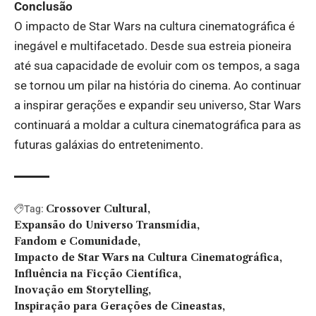
Conclusão
O impacto de Star Wars na cultura cinematográfica é
inegável e multifacetado. Desde sua estreia pioneira
até sua capacidade de evoluir com os tempos, a saga
se tornou um pilar na história do cinema. Ao continuar
a inspirar gerações e expandir seu universo, Star Wars
continuará a moldar a cultura cinematográfica para as
futuras galáxias do entretenimento.
Crossover Cultural
Tag:
Expansão do Universo Transmídia
Fandom e Comunidade
Impacto de Star Wars na Cultura Cinematográfica
Influência na Ficção Científica
Inovação em Storytelling
Inspiração para Gerações de Cineastas