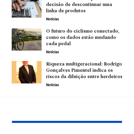
decisão de descontinuar uma
linha de produtos
Noticias
O futuro do ciclismo conectado,
como os dados estão mudando
cada pedal
Noticias
Riqueza multigeracional: Rodrigo
Gonçalves Pimentel indica os
riscos da diluição entre herdeiros
Noticias
Leia Também