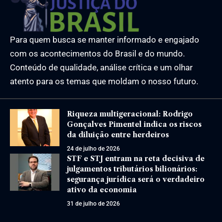
Para quem busca se manter informado e engajado
com os acontecimentos do Brasil e do mundo.
Conteúdo de qualidade, análise crítica e um olhar
atento para os temas que moldam o nosso futuro.
Riqueza multigeracional: Rodrigo
Gonçalves Pimentel indica os riscos
da diluição entre herdeiros
24 de julho de 2026
STF e STJ entram na reta decisiva de
julgamentos tributários bilionários:
segurança jurídica será o verdadeiro
ativo da economia
31 de julho de 2026