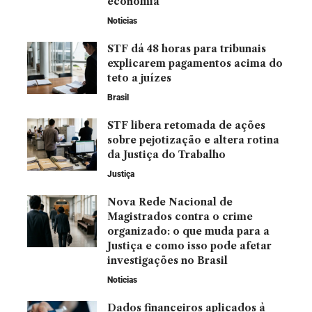
economia
Noticias
STF dá 48 horas para tribunais
explicarem pagamentos acima do
teto a juízes
Brasil
STF libera retomada de ações
sobre pejotização e altera rotina
da Justiça do Trabalho
Justiça
Nova Rede Nacional de
Magistrados contra o crime
organizado: o que muda para a
Justiça e como isso pode afetar
investigações no Brasil
Noticias
Dados financeiros aplicados à