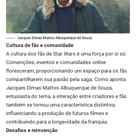
Jacques Dimas Mattos Albuquerque de Souza
Cultura de fãs e comunidade
A cultura dos fãs de Star Wars é uma força por si só.
Convenções, eventos e comunidades online
floresceram, proporcionando um espaço para os fãs
compartilharem sua paixão pela saga. Como aponta
Jacques Dimas Mattos Albuquerque de Souza,
entusiasta do tema, a interação entre criadores e fãs
também se tornou uma característica distintiva,
influenciando a produção de futuros filmes e
contribuindo para a longevidade da franquia.
Desafios e reinvenção