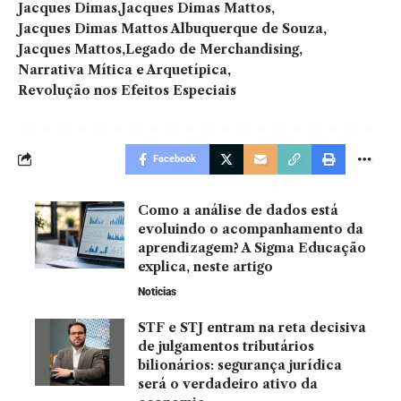
Jacques Dimas
Jacques Dimas Mattos
Jacques Dimas Mattos Albuquerque de Souza
Jacques Mattos
Legado de Merchandising
Narrativa Mítica e Arquetípica
Revolução nos Efeitos Especiais
Facebook
Como a análise de dados está
evoluindo o acompanhamento da
aprendizagem? A Sigma Educação
explica, neste artigo
Noticias
STF e STJ entram na reta decisiva
de julgamentos tributários
bilionários: segurança jurídica
será o verdadeiro ativo da