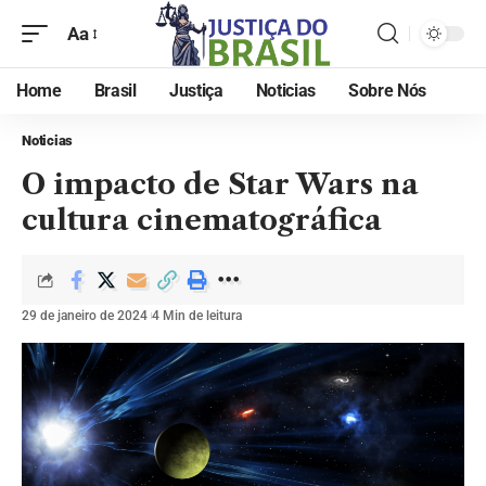
Aa
Home
Brasil
Justiça
Noticias
Sobre Nós
Noticias
O impacto de Star Wars na
cultura cinematográfica
29 de janeiro de 2024
4 Min de leitura