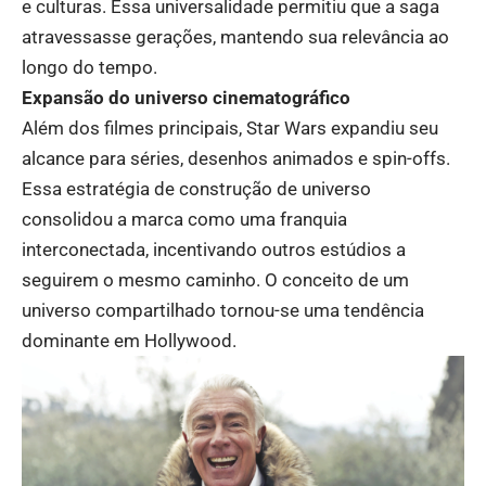
e culturas. Essa universalidade permitiu que a saga
atravessasse gerações, mantendo sua relevância ao
longo do tempo.
Expansão do universo cinematográfico
Além dos filmes principais, Star Wars expandiu seu
alcance para séries, desenhos animados e spin-offs.
Essa estratégia de construção de universo
consolidou a marca como uma franquia
interconectada, incentivando outros estúdios a
seguirem o mesmo caminho. O conceito de um
universo compartilhado tornou-se uma tendência
dominante em Hollywood.