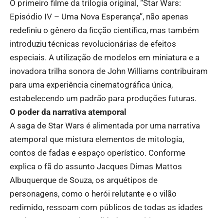
O primeiro filme da trilogia original, “Star Wars:
Episódio IV – Uma Nova Esperança”, não apenas
redefiniu o gênero da ficção científica, mas também
introduziu técnicas revolucionárias de efeitos
especiais. A utilização de modelos em miniatura e a
inovadora trilha sonora de John Williams contribuíram
para uma experiência cinematográfica única,
estabelecendo um padrão para produções futuras.
O poder da narrativa atemporal
A saga de Star Wars é alimentada por uma narrativa
atemporal que mistura elementos de mitologia,
contos de fadas e espaço operístico. Conforme
explica o fã do assunto Jacques Dimas Mattos
Albuquerque de Souza, os arquétipos de
personagens, como o herói relutante e o vilão
redimido, ressoam com públicos de todas as idades