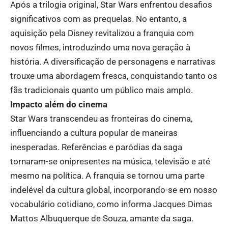
Após a trilogia original, Star Wars enfrentou desafios
significativos com as prequelas. No entanto, a
aquisição pela Disney revitalizou a franquia com
novos filmes, introduzindo uma nova geração à
história. A diversificação de personagens e narrativas
trouxe uma abordagem fresca, conquistando tanto os
fãs tradicionais quanto um público mais amplo.
Impacto além do cinema
Star Wars transcendeu as fronteiras do cinema,
influenciando a cultura popular de maneiras
inesperadas. Referências e paródias da saga
tornaram-se onipresentes na música, televisão e até
mesmo na política. A franquia se tornou uma parte
indelével da cultura global, incorporando-se em nosso
vocabulário cotidiano, como informa Jacques Dimas
Mattos Albuquerque de Souza, amante da saga.