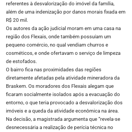
referentes à desvalorização do imóvel da família,
além de uma indenização por danos morais fixada em
R$ 20 mil.
Os autores da ação judicial moram em uma casa na
região dos Flexais, onde também possuíam um
pequeno comércio, no qual vendiam churros e
cosméticos, e onde ofertavam o serviço de limpeza
de estofados.
O bairro fica nas proximidades das regiões
diretamente afetadas pela atividade mineradora da
Braskem. Os moradores dos Flexais alegam que
ficaram socialmente isolados após a evacuação do
entorno, o que teria provocado a desvalorização dos
imóveis e a queda da atividade econômica na área.
Na decisão, a magistrada argumenta que “revela-se
desnecessária a realização de perícia técnica no