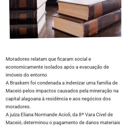
Moradores relatam que ficaram social e
economicamente isolados após a evacuação de
imóveis do entorno
A Braskem foi condenada a indenizar uma família de
Maceió pelos impactos causados pela mineração na
capital alagoana à residência e aos negócios dos
moradores.
A juíza Eliana Normande Acioli, da 8ª Vara Cível de
Maceió, determinou o pagamento de danos materiais