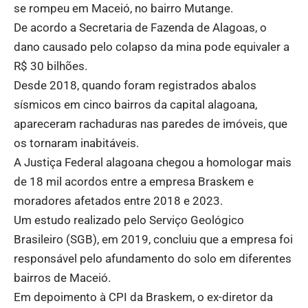
se rompeu em Maceió, no bairro Mutange.
De acordo a Secretaria de Fazenda de Alagoas, o
dano causado pelo colapso da mina pode equivaler a
R$ 30 bilhões.
Desde 2018, quando foram registrados abalos
sísmicos em cinco bairros da capital alagoana,
apareceram rachaduras nas paredes de imóveis, que
os tornaram inabitáveis.
A Justiça Federal alagoana chegou a homologar mais
de 18 mil acordos entre a empresa Braskem e
moradores afetados entre 2018 e 2023.
Um estudo realizado pelo Serviço Geológico
Brasileiro (SGB), em 2019, concluiu que a empresa foi
responsável pelo afundamento do solo em diferentes
bairros de Maceió.
Em depoimento à CPI da Braskem, o ex-diretor da