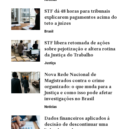
STF dá 48 horas para tribunais
explicarem pagamentos acima do
teto a juízes
Brasil
STF libera retomada de ações
sobre pejotização e altera rotina
da Justiça do Trabalho
Justiça
Nova Rede Nacional de
Magistrados contra o crime
organizado: o que muda para a
Justiça e como isso pode afetar
investigações no Brasil
Noticias
Dados financeiros aplicados à
decisão de descontinuar uma