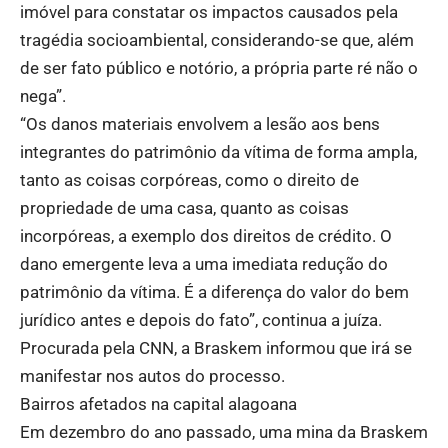
imóvel para constatar os impactos causados pela
tragédia socioambiental, considerando-se que, além
de ser fato público e notório, a própria parte ré não o
nega”.
“Os danos materiais envolvem a lesão aos bens
integrantes do patrimônio da vítima de forma ampla,
tanto as coisas corpóreas, como o direito de
propriedade de uma casa, quanto as coisas
incorpóreas, a exemplo dos direitos de crédito. O
dano emergente leva a uma imediata redução do
patrimônio da vítima. É a diferença do valor do bem
jurídico antes e depois do fato”, continua a juíza.
Procurada pela CNN, a Braskem informou que irá se
manifestar nos autos do processo.
Bairros afetados na capital alagoana
Em dezembro do ano passado, uma mina da Braskem