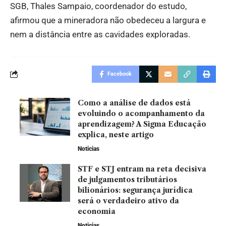
SGB, Thales Sampaio, coordenador do estudo,
afirmou que a mineradora não obedeceu a largura e
nem a distância entre as cavidades exploradas.
Facebook
Como a análise de dados está
evoluindo o acompanhamento da
aprendizagem? A Sigma Educação
explica, neste artigo
Noticias
STF e STJ entram na reta decisiva
de julgamentos tributários
bilionários: segurança jurídica
será o verdadeiro ativo da
economia
Noticias