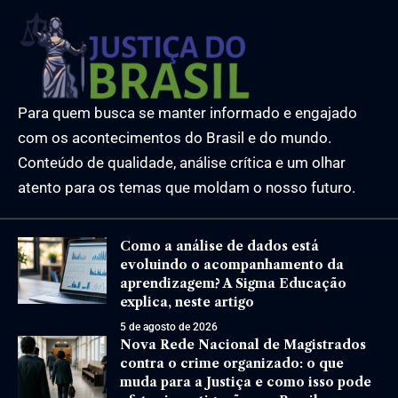
Para quem busca se manter informado e engajado
com os acontecimentos do Brasil e do mundo.
Conteúdo de qualidade, análise crítica e um olhar
atento para os temas que moldam o nosso futuro.
Como a análise de dados está
evoluindo o acompanhamento da
aprendizagem? A Sigma Educação
explica, neste artigo
5 de agosto de 2026
Nova Rede Nacional de Magistrados
contra o crime organizado: o que
muda para a Justiça e como isso pode