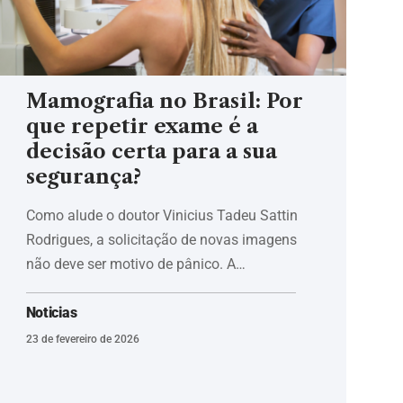
Mamografia no Brasil: Por
que repetir exame é a
decisão certa para a sua
segurança?
Como alude o doutor Vinicius Tadeu Sattin
Rodrigues, a solicitação de novas imagens
não deve ser motivo de pânico. A…
Noticias
23 de fevereiro de 2026