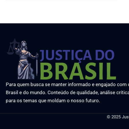
Para quem busca se manter informado e engajado com 
Brasil e do mundo. Conteúdo de qualidade, análise crític
para os temas que moldam o nosso futuro.
© 2025 Jus