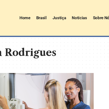
Home
Brasil
Justiça
Noticias
Sobre N
n Rodrigues