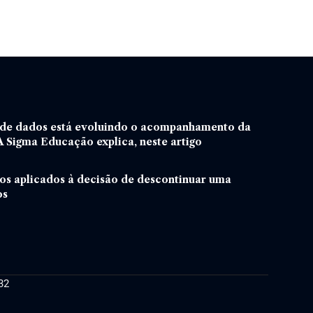
 de dados está evoluindo o acompanhamento da
 Sigma Educação explica, neste artigo
os aplicados à decisão de descontinuar uma
os
32