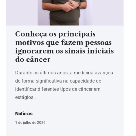
Conheça os principais
motivos que fazem pessoas
ignorarem os sinais iniciais
do câncer
Durante os últimos anos, a medicina avançou
de forma significativa na capacidade de
identificar diferentes tipos de câncer em
estágios…
Noticias
1 de julho de 2026