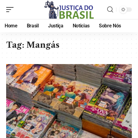
Home
Brasil
Justiça
Noticias
Sobre Nós
Tag:
Mangás