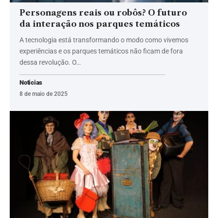
Personagens reais ou robôs? O futuro
da interação nos parques temáticos
A tecnologia está transformando o modo como vivemos
experiências e os parques temáticos não ficam de fora
dessa revolução. O…
Noticias
8 de maio de 2025