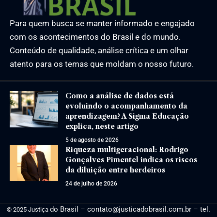
Para quem busca se manter informado e engajado
com os acontecimentos do Brasil e do mundo.
Conteúdo de qualidade, análise crítica e um olhar
atento para os temas que moldam o nosso futuro.
Como a análise de dados está
evoluindo o acompanhamento da
aprendizagem? A Sigma Educação
explica, neste artigo
5 de agosto de 2026
Riqueza multigeracional: Rodrigo
Gonçalves Pimentel indica os riscos
da diluição entre herdeiros
24 de julho de 2026
do Brasil –
contato@justicadobrasil.com.br
– tel.
© 2025 Justiça