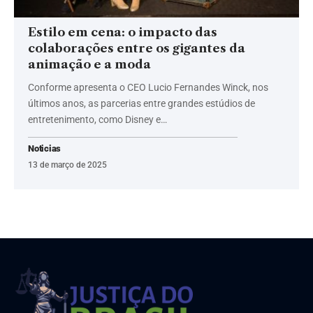
Estilo em cena: o impacto das
colaborações entre os gigantes da
animação e a moda
Conforme apresenta o CEO Lucio Fernandes Winck, nos
últimos anos, as parcerias entre grandes estúdios de
entretenimento, como Disney e…
Noticias
13 de março de 2025