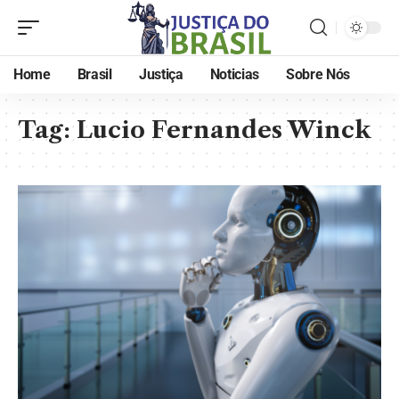
Home
Brasil
Justiça
Noticias
Sobre Nós
Tag:
Lucio Fernandes Winck