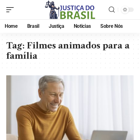
Home
Brasil
Justiça
Noticias
Sobre Nós
Tag:
Filmes animados para a
família