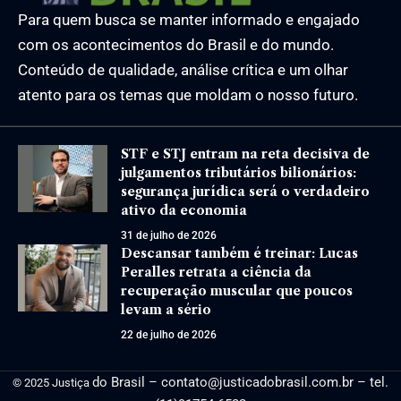
Para quem busca se manter informado e engajado
com os acontecimentos do Brasil e do mundo.
Conteúdo de qualidade, análise crítica e um olhar
atento para os temas que moldam o nosso futuro.
STF e STJ entram na reta decisiva de
julgamentos tributários bilionários:
segurança jurídica será o verdadeiro
ativo da economia
31 de julho de 2026
Descansar também é treinar: Lucas
Peralles retrata a ciência da
recuperação muscular que poucos
levam a sério
22 de julho de 2026
do Brasil –
contato@justicadobrasil.com.br
– tel.
© 2025 Justiça