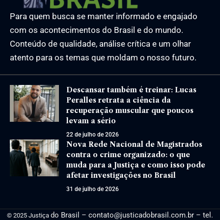
Para quem busca se manter informado e engajado
com os acontecimentos do Brasil e do mundo.
Conteúdo de qualidade, análise crítica e um olhar
atento para os temas que moldam o nosso futuro.
Descansar também é treinar: Lucas
Peralles retrata a ciência da
recuperação muscular que poucos
levam a sério
22 de julho de 2026
Nova Rede Nacional de Magistrados
contra o crime organizado: o que
muda para a Justiça e como isso pode
afetar investigações no Brasil
31 de julho de 2026
do Brasil –
contato@justicadobrasil.com.br
– tel.
© 2025 Justiça