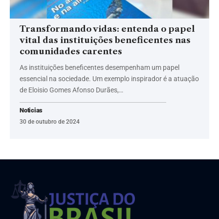
Transformando vidas: entenda o papel
vital das instituições beneficentes nas
comunidades carentes
As instituições beneficentes desempenham um papel
essencial na sociedade. Um exemplo inspirador é a atuação
de Eloisio Gomes Afonso Durães,…
Noticias
30 de outubro de 2024