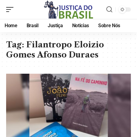
Home
Brasil
Justiça
Noticias
Sobre Nós
Tag:
Filantropo Eloizio
Gomes Afonso Duraes