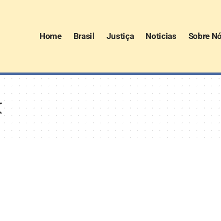
Home
Brasil
Justiça
Noticias
Sobre N
x