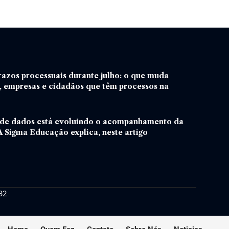
azos processuais durante julho: o que muda
 empresas e cidadãos que têm processos na
 de dados está evoluindo o acompanhamento da
 Sigma Educação explica, neste artigo
32