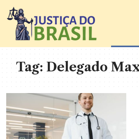
Tag:
Delegado Ma