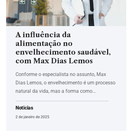
A influência da
alimentação no
envelhecimento saudável,
com Max Dias Lemos
Conforme o especialista no assunto, Max
Dias Lemos, o envelhecimento é um processo
natural da vida, mas a forma como…
Noticias
2 de janeiro de 2025