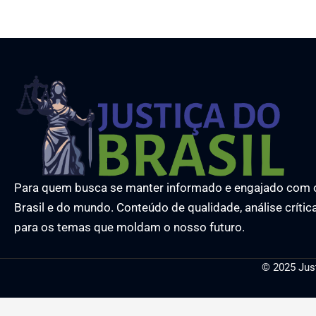
Para quem busca se manter informado e engajado com 
Brasil e do mundo. Conteúdo de qualidade, análise crític
para os temas que moldam o nosso futuro.
© 2025 Jus