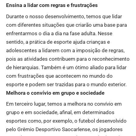
Ensina a lidar com regras e frustrações
Durante o nosso desenvolvimento, temos que lidar
com diferentes situações que criarão uma base para
enfrentarmos o dia a dia na fase adulta. Nesse
sentido, a prática de esporte ajuda crianças e
adolescentes a lidarem com a imposição de regras,
pois as atividades contribuem para o reconhecimento
de hierarquias. Também é um ótimo aliado para lidar
com frustrações que acontecem no mundo do
esporte e podem ser trazidas para o mundo exterior.
Melhora o convívio em grupo e sociedade
Em terceiro lugar, temos a melhora no convívio em
grupo e em sociedade, afinal, em determinados
esportes como, por exemplo, o futebol desenvolvido
pelo Grêmio Desportivo Saocarlense, os jogadores