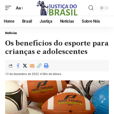
Aa
Home
Brasil
Justiça
Noticias
Sobre Nós
Noticias
Os benefícios do esporte para
crianças e adolescentes
13 de dezembro de 2022
4 Min de leitura