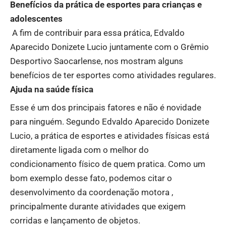
Benefícios da prática de esportes para crianças e
adolescentes
A fim de contribuir para essa prática, Edvaldo
Aparecido Donizete Lucio juntamente com o Grêmio
Desportivo Saocarlense, nos mostram alguns
benefícios de ter esportes como atividades regulares.
Ajuda na saúde física
Esse é um dos principais fatores e não é novidade
para ninguém. Segundo Edvaldo Aparecido Donizete
Lucio, a prática de esportes e atividades físicas está
diretamente ligada com o melhor do
condicionamento físico de quem pratica. Como um
bom exemplo desse fato, podemos citar o
desenvolvimento da coordenação motora ,
principalmente durante atividades que exigem
corridas e lançamento de objetos.