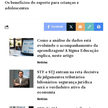
Os benefícios do esporte para crianças e
adolescentes
Facebook
Como a análise de dados está
evoluindo o acompanhamento da
aprendizagem? A Sigma Educação
explica, neste artigo
Noticias
STF e STJ entram na reta decisiva
de julgamentos tributários
bilionários: segurança jurídica
será o verdadeiro ativo da
economia
Noticias