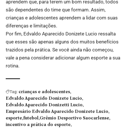
aprendem que, para terem um bom resultado, todos
são dependentes do time que formam. Assim,
crianças e adolescentes aprendem a lidar com suas
diferenças e limitações.
Por fim, Edvaldo Aparecido Donizete Lucio ressalta
que esses são apenas alguns dos muitos benefícios
trazidos pela prática. Se você ainda não começou,
vale a pena considerar adicionar algum esporte a sua
rotina.
crianças e adolescentes
Tag:
Edvaldo Aparecido Donizete Lucio
Edvaldo Aparecido Donizetti Lucio
Empresário Edvaldo Aparecido Donizete Lucio
esporte
futebol
Grêmio Desportivo Saocarlense
incentivo a prática do esporte