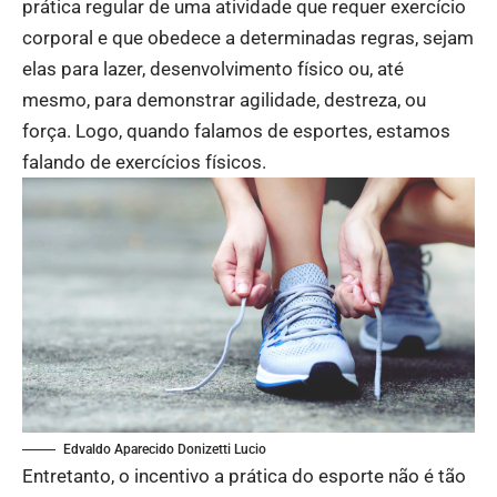
prática regular de uma atividade que requer exercício
corporal e que obedece a determinadas regras, sejam
elas para lazer, desenvolvimento físico ou, até
mesmo, para demonstrar agilidade, destreza, ou
força. Logo, quando falamos de esportes, estamos
falando de exercícios físicos.
Edvaldo Aparecido Donizetti Lucio
Entretanto, o incentivo a prática do esporte não é tão