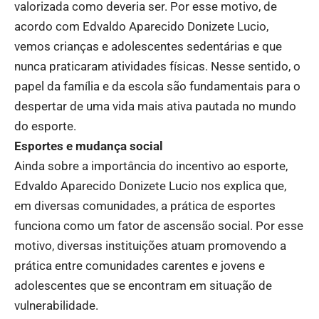
valorizada como deveria ser. Por esse motivo, de
acordo com Edvaldo Aparecido Donizete Lucio,
vemos crianças e adolescentes sedentárias e que
nunca praticaram atividades físicas. Nesse sentido, o
papel da família e da escola são fundamentais para o
despertar de uma vida mais ativa pautada no mundo
do esporte.
Esportes e mudança social
Ainda sobre a importância do incentivo ao esporte,
Edvaldo Aparecido Donizete Lucio nos explica que,
em diversas comunidades, a prática de esportes
funciona como um fator de ascensão social. Por esse
motivo, diversas instituições atuam promovendo a
prática entre comunidades carentes e jovens e
adolescentes que se encontram em situação de
vulnerabilidade.