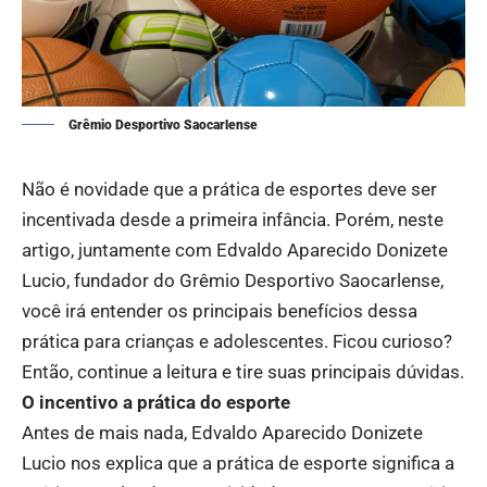
Grêmio Desportivo Saocarlense
Não é novidade que a prática de esportes deve ser
incentivada desde a primeira infância. Porém, neste
artigo, juntamente com Edvaldo Aparecido Donizete
Lucio, fundador do Grêmio Desportivo Saocarlense,
você irá entender os principais benefícios dessa
prática para crianças e adolescentes. Ficou curioso?
Então, continue a leitura e tire suas principais dúvidas.
O incentivo a prática do esporte
Antes de mais nada, Edvaldo Aparecido Donizete
Lucio nos explica que a prática de esporte significa a