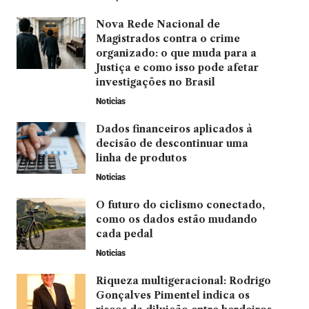
Nova Rede Nacional de
Magistrados contra o crime
organizado: o que muda para a
Justiça e como isso pode afetar
investigações no Brasil
Noticias
Dados financeiros aplicados à
decisão de descontinuar uma
linha de produtos
Noticias
O futuro do ciclismo conectado,
como os dados estão mudando
cada pedal
Noticias
Riqueza multigeracional: Rodrigo
Gonçalves Pimentel indica os