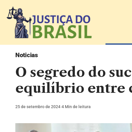
Noticias
O segredo do su
equilíbrio entre 
25 de setembro de 2024
4 Min de leitura