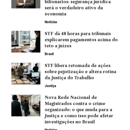
bilionários: segurança jurídica
será o verdadeiro ativo da
economia
Noticias
STF dá 48 horas para tribunais
explicarem pagamentos acima do
teto a juízes
Brasil
STF libera retomada de ações
sobre pejotização e altera rotina
da Justiça do Trabalho
Justiça
Nova Rede Nacional de
Magistrados contra o crime
organizado: o que muda para a
Justiça e como isso pode afetar
investigações no Brasil
Noticias