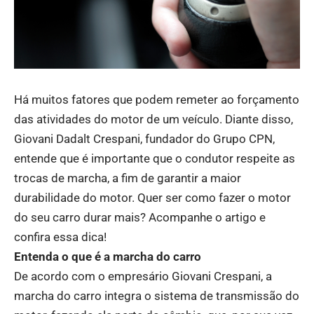
Há muitos fatores que podem remeter ao forçamento
das atividades do motor de um veículo. Diante disso,
Giovani Dadalt Crespani, fundador do Grupo CPN,
entende que é importante que o condutor respeite as
trocas de marcha, a fim de garantir a maior
durabilidade do motor. Quer ser como fazer o motor
do seu carro durar mais? Acompanhe o artigo e
confira essa dica!
Entenda o que é a marcha do carro
De acordo com o empresário Giovani Crespani, a
marcha do carro integra o sistema de transmissão do