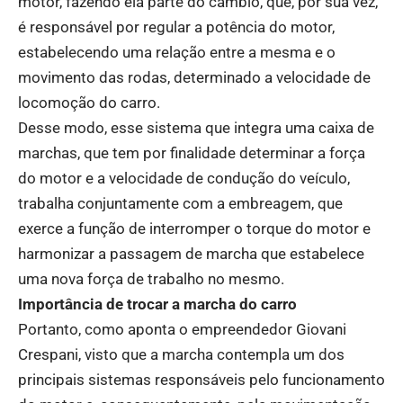
motor, fazendo ela parte do câmbio, que, por sua vez,
é responsável por regular a potência do motor,
estabelecendo uma relação entre a mesma e o
movimento das rodas, determinado a velocidade de
locomoção do carro.
Desse modo, esse sistema que integra uma caixa de
marchas, que tem por finalidade determinar a força
do motor e a velocidade de condução do veículo,
trabalha conjuntamente com a embreagem, que
exerce a função de interromper o torque do motor e
harmonizar a passagem de marcha que estabelece
uma nova força de trabalho no mesmo.
Importância de trocar a marcha do carro
Portanto, como aponta o empreendedor Giovani
Crespani, visto que a marcha contempla um dos
principais sistemas responsáveis pelo funcionamento