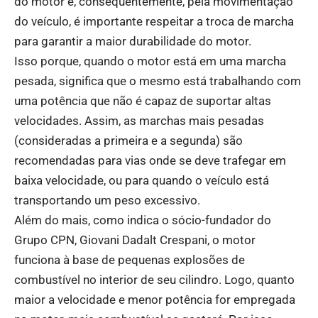
do motor e, consequentemente, pela movimentação
do veículo, é importante respeitar a troca de marcha
para garantir a maior durabilidade do motor.
Isso porque, quando o motor está em uma marcha
pesada, significa que o mesmo está trabalhando com
uma potência que não é capaz de suportar altas
velocidades. Assim, as marchas mais pesadas
(consideradas a primeira e a segunda) são
recomendadas para vias onde se deve trafegar em
baixa velocidade, ou para quando o veículo está
transportando um peso excessivo.
Além do mais, como indica o sócio-fundador do
Grupo CPN, Giovani Dadalt Crespani, o motor
funciona à base de pequenas explosões de
combustível no interior de seu cilindro. Logo, quanto
maior a velocidade e menor potência for empregada