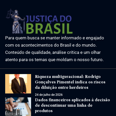
Para quem busca se manter informado e engajado
com os acontecimentos do Brasil e do mundo.
Conteúdo de qualidade, análise crítica e um olhar
atento para os temas que moldam o nosso futuro.
Riqueza multigeracional: Rodrigo
Gonçalves Pimentel indica os riscos
da diluição entre herdeiros
24 de julho de 2026
Dados financeiros aplicados à decisão
de descontinuar uma linha de
produtos