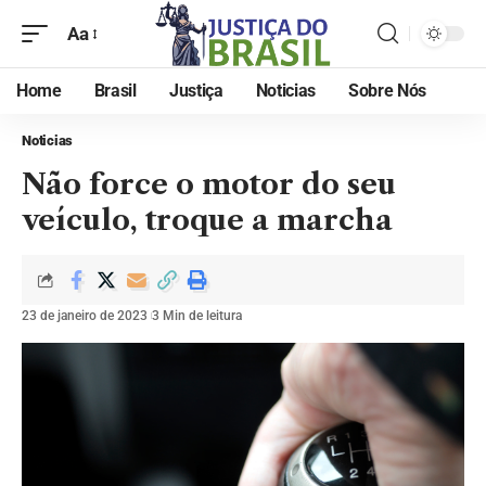
Aa
Home
Brasil
Justiça
Noticias
Sobre Nós
Noticias
Não force o motor do seu
veículo, troque a marcha
23 de janeiro de 2023
3 Min de leitura