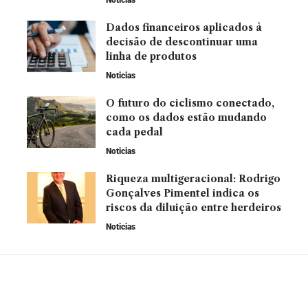
Dados financeiros aplicados à
decisão de descontinuar uma
linha de produtos
Noticias
O futuro do ciclismo conectado,
como os dados estão mudando
cada pedal
Noticias
Riqueza multigeracional: Rodrigo
Gonçalves Pimentel indica os
riscos da diluição entre herdeiros
Noticias
Leia Também