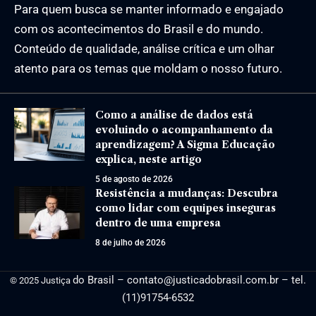
Para quem busca se manter informado e engajado
com os acontecimentos do Brasil e do mundo.
Conteúdo de qualidade, análise crítica e um olhar
atento para os temas que moldam o nosso futuro.
Como a análise de dados está
evoluindo o acompanhamento da
aprendizagem? A Sigma Educação
explica, neste artigo
5 de agosto de 2026
Resistência a mudanças: Descubra
como lidar com equipes inseguras
dentro de uma empresa
8 de julho de 2026
do Brasil –
contato@justicadobrasil.com.br
– tel.
© 2025 Justiça
(11)91754-6532