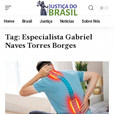
Home
Brasil
Justiça
Noticias
Sobre Nós
Tag:
Especialista Gabriel
Naves Torres Borges